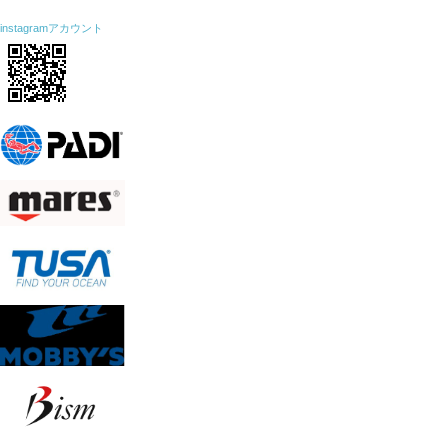
instagramアカウント