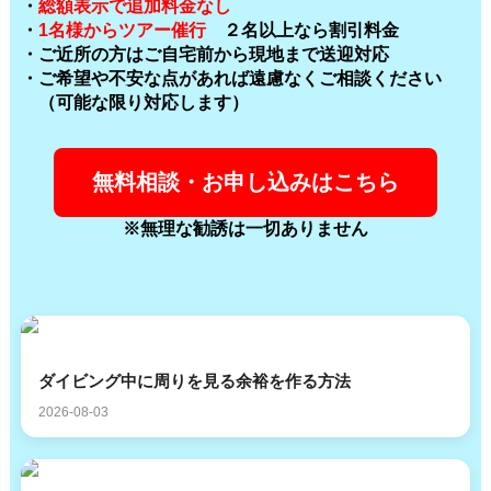
・
総額表示で追加料金なし
・
1名様からツアー催行
２名以上なら割引料金
・ご近所の方はご自宅前から現地まで送迎対応
・ご希望や不安な点があれば遠慮なくご相談ください
（可能な限り対応します）
無料相談・お申し込みはこちら
※無理な勧誘は一切ありません
ダイビング中に周りを見る余裕を作る方法
2026-08-03