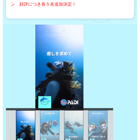
ン 好評につき各５名追加決定！