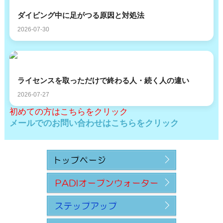
ダイビング中に足がつる原因と対処法
2026-07-30
ライセンスを取っただけで終わる人・続く人の違い
2026-07-27
初めての方はこちらをクリック
メールでのお問い合わせはこちらをクリック