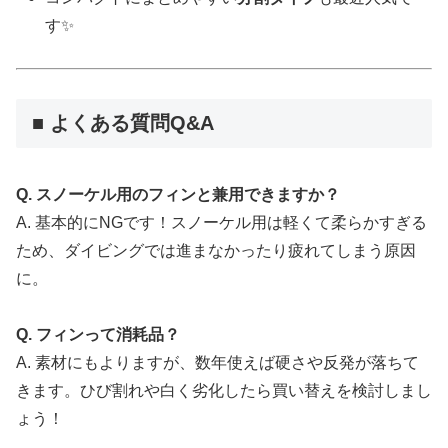
す✨
■ よくある質問Q&A
Q. スノーケル用のフィンと兼用できますか？
A. 基本的にNGです！スノーケル用は軽くて柔らかすぎる
ため、ダイビングでは進まなかったり疲れてしまう原因
に。
Q. フィンって消耗品？
A. 素材にもよりますが、数年使えば硬さや反発が落ちて
きます。ひび割れや白く劣化したら買い替えを検討しまし
ょう！