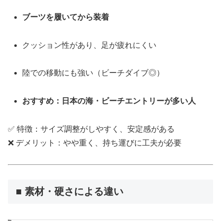
ブーツを履いてから装着
クッション性があり、足が疲れにくい
陸での移動にも強い（ビーチダイブ◎）
おすすめ：日本の海・ビーチエントリーが多い人
✅ 特徴：サイズ調整がしやすく、安定感がある
❌ デメリット：やや重く、持ち運びに工夫が必要
■ 素材・硬さによる違い