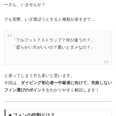
ーさん、いませんか？
でも実際、いざ選ぼうとすると種類が多すぎて…
「フルフット？ストラップ？何が違うの？」
「柔らかい方がいいの？重いとダメなの？」
と迷ってしまう方も多いと思います。
今回は、
ダイビング初心者〜中級者に向けて、失敗しない
フィン選びのポイント
をわかりやすく解説します！
■ フィンの役割とは？