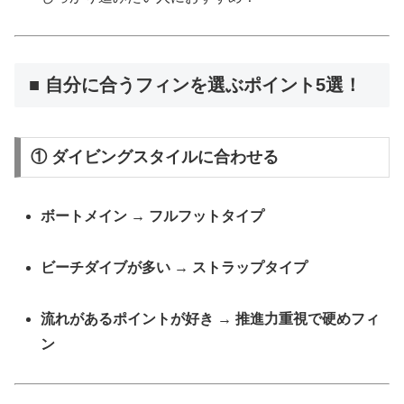
■ 自分に合うフィンを選ぶポイント5選！
① ダイビングスタイルに合わせる
ボートメイン → フルフットタイプ
ビーチダイブが多い → ストラップタイプ
流れがあるポイントが好き → 推進力重視で硬めフィ
ン