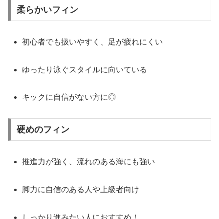
柔らかいフィン
初心者でも扱いやすく、足が疲れにくい
ゆったり泳ぐスタイルに向いている
キックに自信がない方に◎
硬めのフィン
推進力が強く、流れのある海にも強い
脚力に自信のある人や上級者向け
しっかり進みたい人におすすめ！