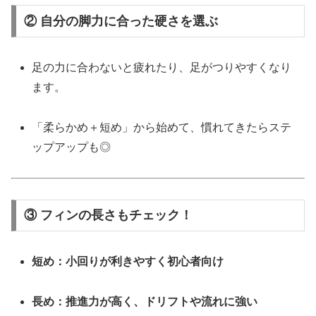
② 自分の脚力に合った硬さを選ぶ
足の力に合わないと疲れたり、足がつりやすくなり
ます。
「柔らかめ＋短め」から始めて、慣れてきたらステ
ップアップも◎
③ フィンの長さもチェック！
短め：小回りが利きやすく初心者向け
長め：推進力が高く、ドリフトや流れに強い