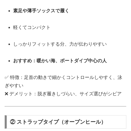
素足や薄手ソックスで履く
軽くてコンパクト
しっかりフィットする分、力が伝わりやすい
おすすめ：暖かい海、ボートダイブ中心の人
✅ 特徴：足首の動きで細かくコントロールしやすく、泳
ぎやすい
❌ デメリット：脱ぎ履きしづらい、サイズ選びがシビア
② ストラップタイプ（オープンヒール）