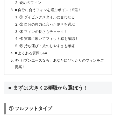
硬めのフィン
■ 自分に合うフィンを選ぶポイント5選！
① ダイビングスタイルに合わせる
② 自分の脚力に合った硬さを選ぶ
③ フィンの長さもチェック！
④ 実際に履いてフィット感を確認！
⑤ 持ち運び・旅のしやすさも考慮
■ よくある質問Q&A
🐟 セブンエースなら、あなたにぴったりのフィンをご
提案！
■ まずは大きく2種類から選ぼう！
① フルフットタイプ