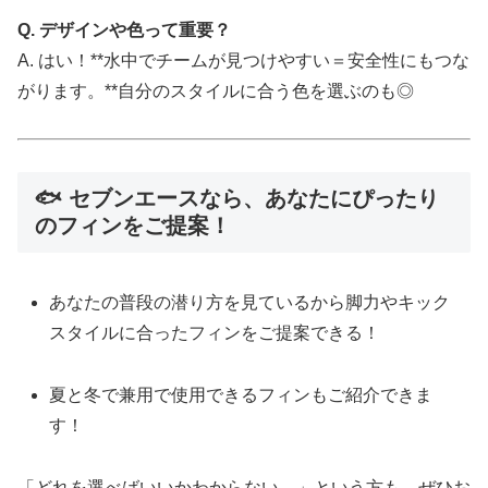
Q. デザインや色って重要？
A. はい！**水中でチームが見つけやすい＝安全性にもつな
がります。**自分のスタイルに合う色を選ぶのも◎
🐟 セブンエースなら、あなたにぴったり
のフィンをご提案！
あなたの普段の潜り方を見ているから脚力やキック
スタイルに合ったフィンをご提案できる！
夏と冬で兼用で使用できるフィンもご紹介できま
す！
「どれを選べばいいかわからない…」という方も、ぜひお