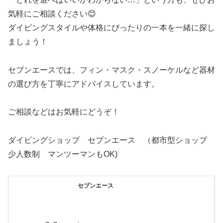
気軽にご相談ください😊
ダイビングスタイルや体格にぴったりの一本を一緒に探し
ましょう！
セブンエースでは、フィン・マスク・スノーケルなど器材
の選び方を丁寧にアドバイスしています。
ご相談などはお気軽にどうぞ！
ダイビングショップ セブンエース （都市型ショップ
少人数制 マンツーマンもOK)
セブンエース