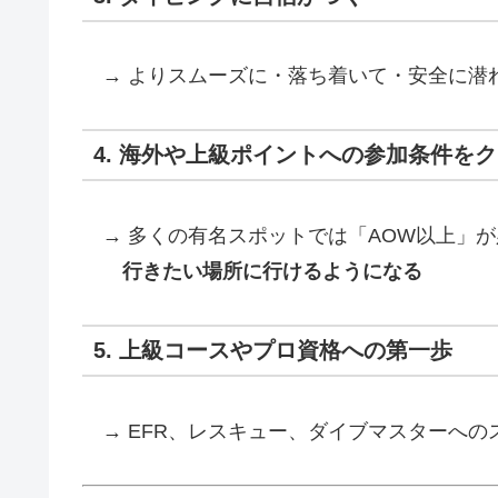
→ よりスムーズに・落ち着いて・安全に潜
4. 海外や上級ポイントへの参加条件を
→ 多くの有名スポットでは「AOW以上」が
行きたい場所に行けるようになる
5. 上級コースやプロ資格への第一歩
→ EFR、レスキュー、ダイブマスターへの