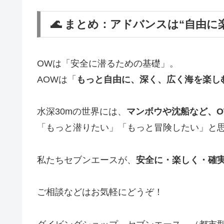
🌊 まとめ：アドバンスは“自由に
OWは「安全に潜るための基礎」。
AOWは「
もっと自由に、深く、広く海を楽し
水深30mの世界には、
マンボウや沈船など、
「もっと潜りたい」「もっと冒険したい」と
私たちセブンエースが、
安全に・楽しく・確
ご相談などはお気軽にどうぞ！