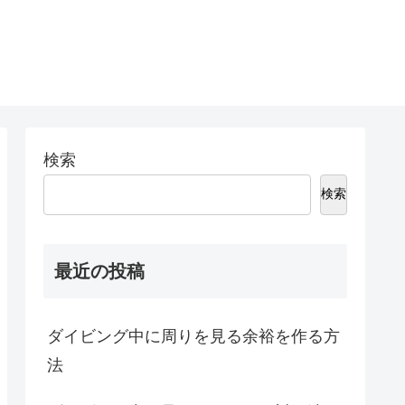
検索
検索
最近の投稿
ダイビング中に周りを見る余裕を作る方
法