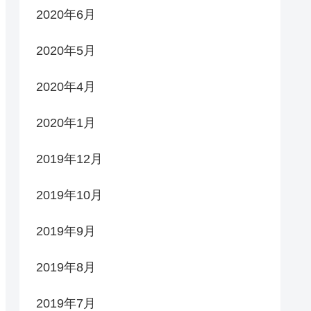
2020年6月
2020年5月
2020年4月
2020年1月
2019年12月
2019年10月
2019年9月
2019年8月
2019年7月