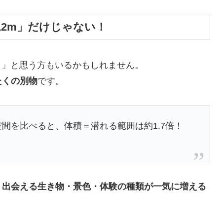
＋12m」だけじゃない！
？」と思う方もいるかもしれません。
たくの別物
です。
の空間を比べると、体積＝潜れる範囲は約1.7倍！
、出会える生き物・景色・体験の種類が一気に増える