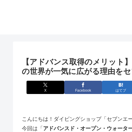
【アドバンス取得のメリット
の世界が一気に広がる理由をセ
X
Facebook
はてブ
こんにちは！ダイビングショップ「セブンエ
今回は「
アドバンスド・オープン・ウォーター