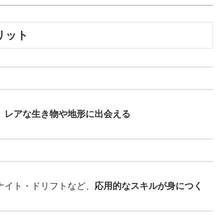
リット
、
レアな生き物や地形に出会える
ナイト・ドリフトなど、
応用的なスキルが身につく