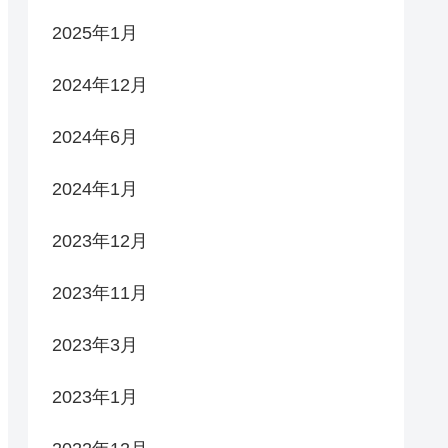
2025年1月
2024年12月
2024年6月
2024年1月
2023年12月
2023年11月
2023年3月
2023年1月