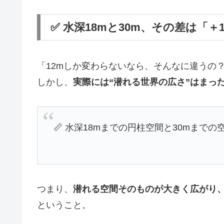
✅ 水深18mと30m、その差は「
「12mしか変わらないなら、そんなに違うの
しかし、
実際には“潜れる世界の広さ”はまっ
📏 水深18mまでの円柱空間と30mまで
つまり、
潜れる空間そのものが大きく広がり
ということ。