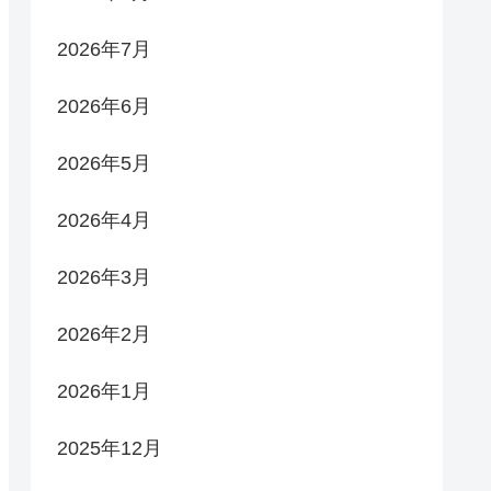
2026年7月
2026年6月
2026年5月
2026年4月
2026年3月
2026年2月
2026年1月
2025年12月