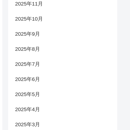
2025年11月
2025年10月
2025年9月
2025年8月
2025年7月
2025年6月
2025年5月
2025年4月
2025年3月