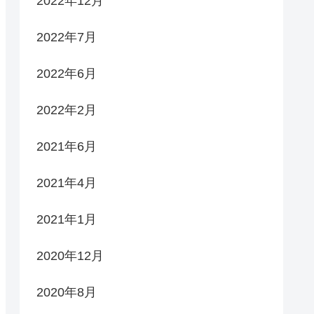
2022年12月
2022年7月
2022年6月
2022年2月
2021年6月
2021年4月
2021年1月
2020年12月
2020年8月