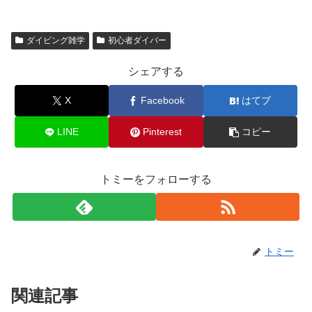
ダイビング雑学
初心者ダイバー
シェアする
X
Facebook
はてブ
LINE
Pinterest
コピー
トミーをフォローする
トミー
関連記事