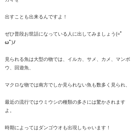
出すことも出来るんですよ！
ぜひ普段お世話になっている人に出してみましょう(=
ﾟ
ωﾟ
)
ﾉ
見られる魚は大型の物では、イルカ、サメ、カメ、マンボ
ウ、回遊魚、
マクロな物では南方でしか見られない魚も数多く見られ、
最近の流行ではウミウシの種類の多さには驚かされます
よ。
時期によってはダンゴウオも出現しちゃいます！