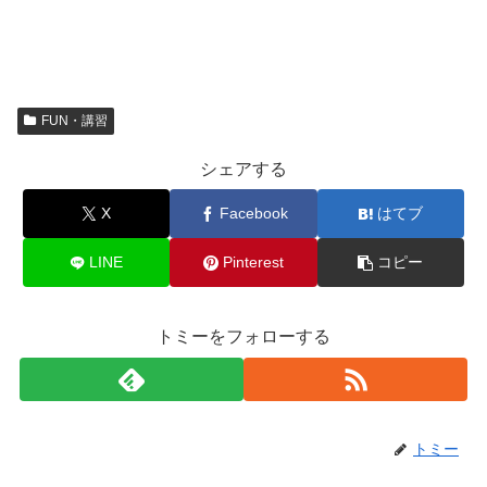
FUN・講習
シェアする
X
Facebook
はてブ
LINE
Pinterest
コピー
トミーをフォローする
トミー