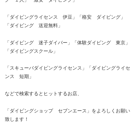
「ダイビングライセンス 伊豆」「格安 ダイビング」
「ダイビング 送迎無料」
「ダイビング 迷子ダイバー」「体験ダイビング 東京」
「ダイビングスクール」
「スキューバダイビングライセンス」「ダイビングライセ
ンス 短期」
などで検索するとヒットするお店、
「ダイビングショップ セブンエース」をよろしくお願い
致します！