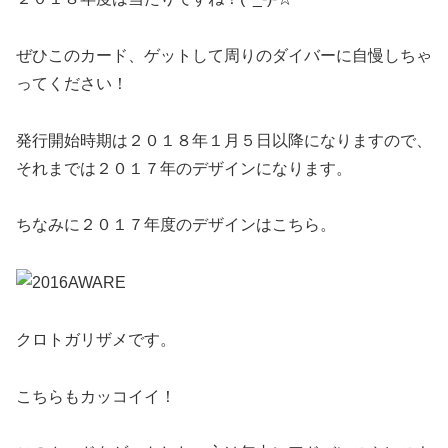
ぜひこのカード、ゲットして周りのダイバーに自慢しちゃ
ってください！
発行開始時期は２０１８年１月５日以降になりますので、
それまでは２０１７年のデザインになります。
ちなみに２０１７年度のデザインはこちら。
クロトガリザメです。
こちらもカッコイイ！