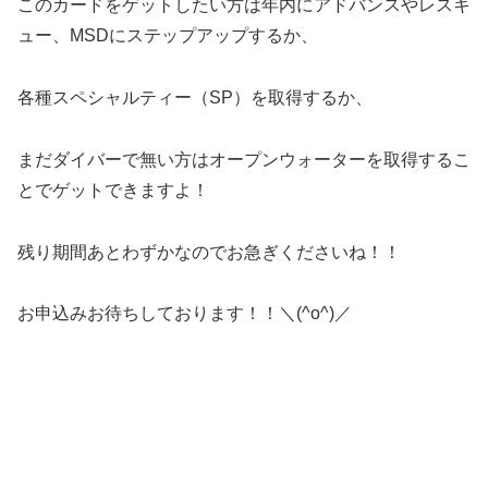
このカードをゲットしたい方は年内にアドバンスやレスキ
ュー、MSDにステップアップするか、
各種スペシャルティー（SP）を取得するか、
まだダイバーで無い方はオープンウォーターを取得するこ
とでゲットできますよ！
残り期間あとわずかなのでお急ぎくださいね！！
お申込みお待ちしております！！＼(^o^)／