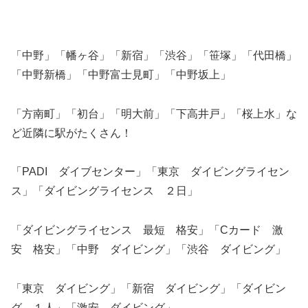
「中野」「幡ヶ谷」「新宿」「渋谷」「笹塚」「代田橋」
「中野新橋」「中野富士見町」「中野坂上」
「方南町」「初台」「明大前」「下高井戸」「桜上水」な
ど近隣に駅がたくさん！
「PADI ダイブセンター」「東京 ダイビングライセン
ス」「ダイビングライセンス ２日」
「ダイビングライセンス 最短 格安」「Cカード 激
安 格安」「中野 ダイビング」「渋谷 ダイビング」
「東京 ダイビング」「新宿 ダイビング」「ダイビン
グ １人」「激安 ダイビング」