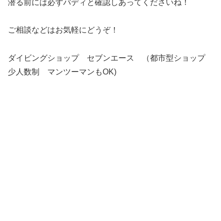
潜る前には必ずバディと確認しあってくださいね！
ご相談などはお気軽にどうぞ！
ダイビングショップ セブンエース （都市型ショップ
少人数制 マンツーマンもOK)