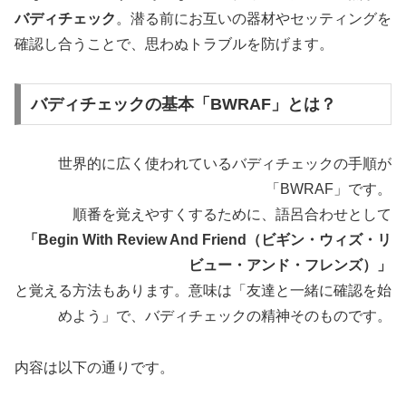
バディチェック
。潜る前にお互いの器材やセッティングを
確認し合うことで、思わぬトラブルを防げます。
バディチェックの基本「BWRAF」とは？
世界的に広く使われているバディチェックの手順が
「BWRAF」です。
順番を覚えやすくするために、語呂合わせとして
「Begin With Review And Friend（ビギン・ウィズ・リ
ビュー・アンド・フレンズ）」
と覚える方法もあります。意味は「友達と一緒に確認を始
めよう」で、バディチェックの精神そのものです。
内容は以下の通りです。