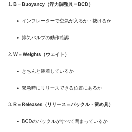
B = Buoyancy（浮力調整具＝BCD）
インフレーターで空気が入るか・抜けるか
排気バルブの動作確認
W = Weights（ウェイト）
きちんと装着しているか
緊急時にリリースできる位置にあるか
R = Releases（リリース＝バックル・留め具）
BCDのバックルがすべて閉まっているか