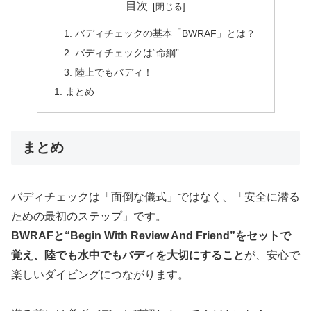
目次
バディチェックの基本「BWRAF」とは？
バディチェックは“命綱”
陸上でもバディ！
まとめ
まとめ
バディチェックは「面倒な儀式」ではなく、「安全に潜る
ための最初のステップ」です。
BWRAFと“Begin With Review And Friend”をセットで
覚え、陸でも水中でもバディを大切にすること
が、安心で
楽しいダイビングにつながります。