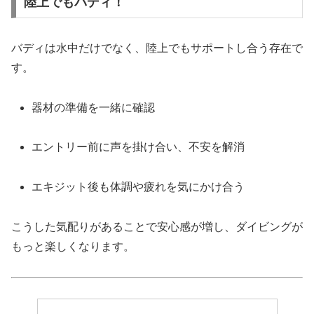
陸上でもバディ！
バディは水中だけでなく、陸上でもサポートし合う存在で
す。
器材の準備を一緒に確認
エントリー前に声を掛け合い、不安を解消
エキジット後も体調や疲れを気にかけ合う
こうした気配りがあることで安心感が増し、ダイビングが
もっと楽しくなります。