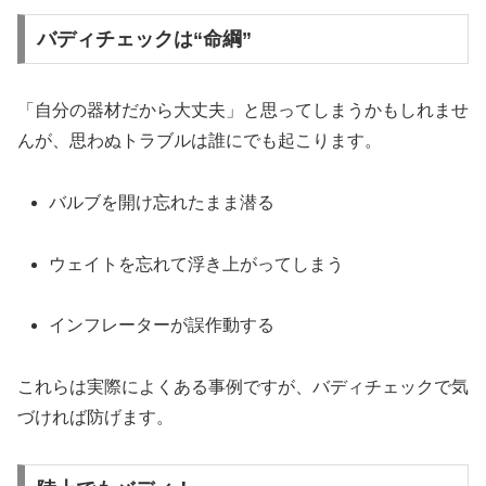
バディチェックは“命綱”
「自分の器材だから大丈夫」と思ってしまうかもしれませ
んが、思わぬトラブルは誰にでも起こります。
バルブを開け忘れたまま潜る
ウェイトを忘れて浮き上がってしまう
インフレーターが誤作動する
これらは実際によくある事例ですが、バディチェックで気
づければ防げます。